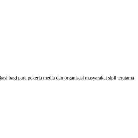
si bagi para pekerja media dan organisasi masyarakat sipil terutama