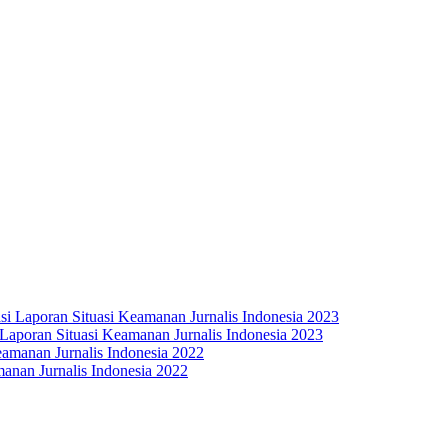
 Laporan Situasi Keamanan Jurnalis Indonesia 2023
anan Jurnalis Indonesia 2022