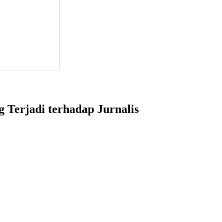
 Terjadi terhadap Jurnalis