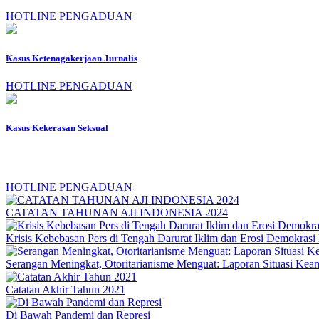
HOTLINE PENGADUAN
Kasus Ketenagakerjaan Jurnalis
HOTLINE PENGADUAN
Kasus Kekerasan Seksual
HOTLINE PENGADUAN
CATATAN TAHUNAN AJI INDONESIA 2024
Krisis Kebebasan Pers di Tengah Darurat Iklim dan Erosi Demokrasi
Serangan Meningkat, Otoritarianisme Menguat: Laporan Situasi Keam
Catatan Akhir Tahun 2021
Di Bawah Pandemi dan Represi