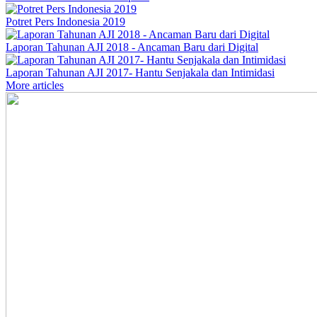
Potret Pers Indonesia 2019
Laporan Tahunan AJI 2018 - Ancaman Baru dari Digital
Laporan Tahunan AJI 2017- Hantu Senjakala dan Intimidasi
More articles