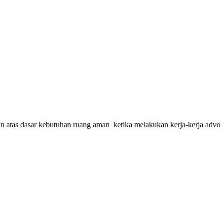
n atas dasar kebutuhan ruang aman ketika melakukan kerja-kerja advoka