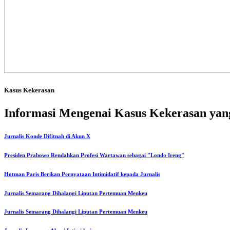
Kasus Kekerasan
Informasi Mengenai Kasus Kekerasan yang
Jurnalis Konde Difitnah di Akun X
Presiden Prabowo Rendahkan Profesi Wartawan sebagai "Londo Ireng"
Hotman Paris Berikan Pernyataan Intimidatif kepada Jurnalis
Jurnalis Semarang Dihalangi Liputan Pertemuan Menkeu
Jurnalis Semarang Dihalangi Liputan Pertemuan Menkeu