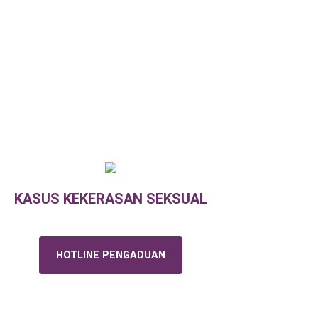
KASUS KEKERASAN SEKSUAL
HOTLINE PENGADUAN