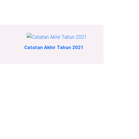
Catatan Akhir Tahun 2021