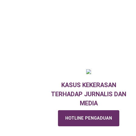
KASUS KEKERASAN
TERHADAP JURNALIS DAN
MEDIA
HOTLINE PENGADUAN