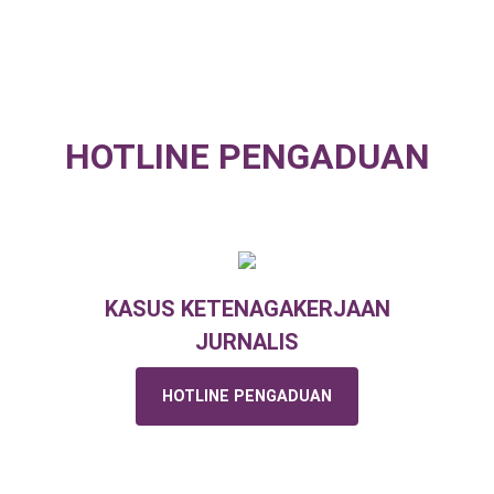
HOTLINE PENGADUAN
KASUS KETENAGAKERJAAN
JURNALIS
HOTLINE PENGADUAN