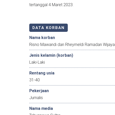
tertanggal 4 Maret 2023.
DATA KORBAN
Nama korban
Risno Mawandi dan Rheymeldi Ramadan Wijaya
Jenis kelamin (korban)
Laki-Laki
Rentang usia
31-40
Pekerjaan
Jurnalis
Nama media