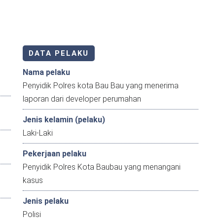
DATA PELAKU
Nama pelaku
Penyidik Polres kota Bau Bau yang menerima
laporan dari developer perumahan
Jenis kelamin (pelaku)
Laki-Laki
Pekerjaan pelaku
Penyidik Polres Kota Baubau yang menangani
kasus
Jenis pelaku
Polisi