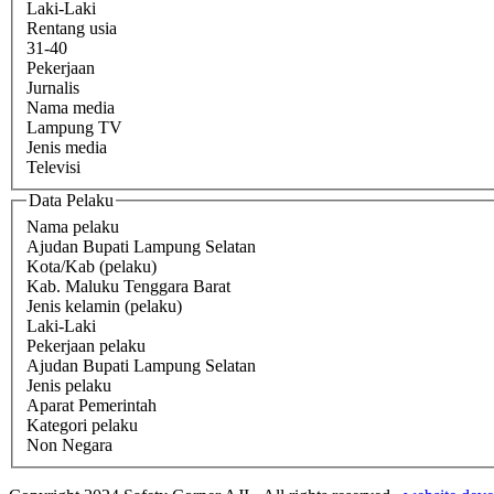
Laki-Laki
Rentang usia
31-40
Pekerjaan
Jurnalis
Nama media
Lampung TV
Jenis media
Televisi
Data Pelaku
Nama pelaku
Ajudan Bupati Lampung Selatan
Kota/Kab (pelaku)
Kab. Maluku Tenggara Barat
Jenis kelamin (pelaku)
Laki-Laki
Pekerjaan pelaku
Ajudan Bupati Lampung Selatan
Jenis pelaku
Aparat Pemerintah
Kategori pelaku
Non Negara