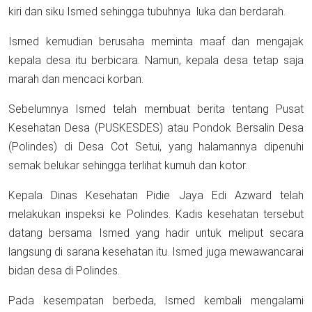
kiri dan siku Ismed sehingga tubuhnya luka dan berdarah.
Ismed kemudian berusaha meminta maaf dan mengajak
kepala desa itu berbicara. Namun, kepala desa tetap saja
marah dan mencaci korban.
Sebelumnya Ismed telah membuat berita tentang Pusat
Kesehatan Desa (PUSKESDES) atau Pondok Bersalin Desa
(Polindes) di Desa Cot Setui, yang halamannya dipenuhi
semak belukar sehingga terlihat kumuh dan kotor.
Kepala Dinas Kesehatan Pidie Jaya Edi Azward telah
melakukan inspeksi ke Polindes. Kadis kesehatan tersebut
datang bersama Ismed yang hadir untuk meliput secara
langsung di sarana kesehatan itu. Ismed juga mewawancarai
bidan desa di Polindes.
Pada kesempatan berbeda, Ismed kembali mengalami