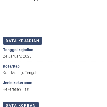
DATA KEJADIAN
Tanggal kejadian
24 January, 2025
Kota/Kab
Kab. Mamuju Tengah
Jenis kekerasan
Kekerasan Fisik
DATA KORBAN