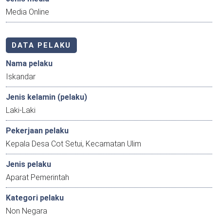
Media Online
DATA PELAKU
Nama pelaku
Iskandar
Jenis kelamin (pelaku)
Laki-Laki
Pekerjaan pelaku
Kepala Desa Cot Setui, Kecamatan Ulim
Jenis pelaku
Aparat Pemerintah
Kategori pelaku
Non Negara