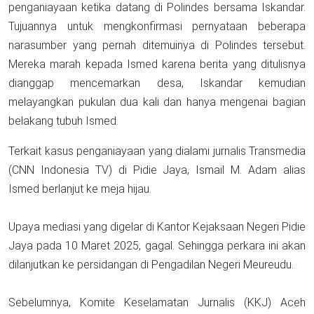
penganiayaan ketika datang di Polindes bersama Iskandar.
Tujuannya untuk mengkonfirmasi pernyataan beberapa
narasumber yang pernah ditemuinya di Polindes tersebut.
Mereka marah kepada Ismed karena berita yang ditulisnya
dianggap mencemarkan desa, Iskandar kemudian
melayangkan pukulan dua kali dan hanya mengenai bagian
belakang tubuh Ismed.
Terkait kasus penganiayaan yang dialami jurnalis Transmedia
(CNN Indonesia TV) di Pidie Jaya, Ismail M. Adam alias
Ismed berlanjut ke meja hijau.
Upaya mediasi yang digelar di Kantor Kejaksaan Negeri Pidie
Jaya pada 10 Maret 2025, gagal. Sehingga perkara ini akan
dilanjutkan ke persidangan di Pengadilan Negeri Meureudu.
Sebelumnya, Komite Keselamatan Jurnalis (KKJ) Aceh