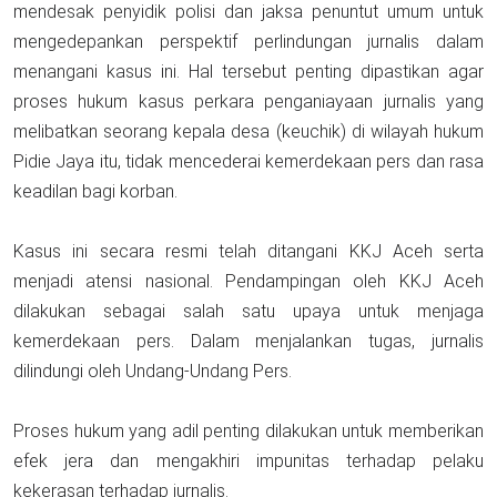
mendesak penyidik polisi dan jaksa penuntut umum untuk
mengedepankan perspektif perlindungan jurnalis dalam
menangani kasus ini. Hal tersebut penting dipastikan agar
proses hukum kasus perkara penganiayaan jurnalis yang
melibatkan seorang kepala desa (keuchik) di wilayah hukum
Pidie Jaya itu, tidak mencederai kemerdekaan pers dan rasa
keadilan bagi korban.
Kasus ini secara resmi telah ditangani KKJ Aceh serta
menjadi atensi nasional. Pendampingan oleh KKJ Aceh
dilakukan sebagai salah satu upaya untuk menjaga
kemerdekaan pers. Dalam menjalankan tugas, jurnalis
dilindungi oleh Undang-Undang Pers.
Proses hukum yang adil penting dilakukan untuk memberikan
efek jera dan mengakhiri impunitas terhadap pelaku
kekerasan terhadap jurnalis.