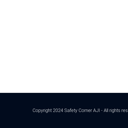
Copyright 2024 Safety Corner AJI - All rights re