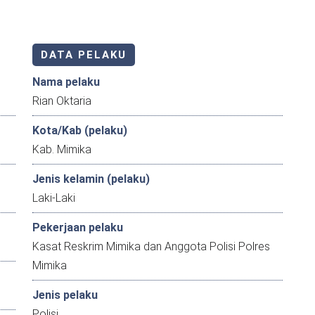
DATA PELAKU
Nama pelaku
Rian Oktaria
Kota/Kab (pelaku)
Kab. Mimika
Jenis kelamin (pelaku)
Laki-Laki
Pekerjaan pelaku
Kasat Reskrim Mimika dan Anggota Polisi Polres
Mimika
Jenis pelaku
Polisi