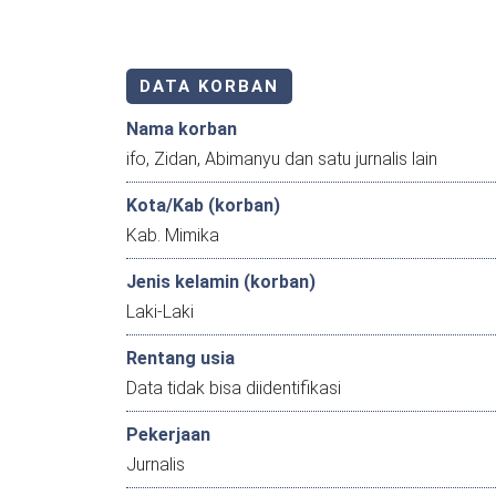
DATA KORBAN
Nama korban
ifo, Zidan, Abimanyu dan satu jurnalis lain
Kota/Kab (korban)
Kab. Mimika
Jenis kelamin (korban)
Laki-Laki
Rentang usia
Data tidak bisa diidentifikasi
Pekerjaan
Jurnalis