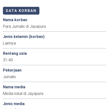
DATA KORBAN
Nama korban
Para Jurnalis di Jayapura
Jenis kelamin (korban)
Lainnya
Rentang usia
31-40
Pekerjaan
Jurnalis
Nama media
Media lokal di Jayapura
Jenis media