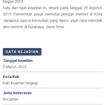
hingga 2023.
Satu dari tujuh kejadian ini, terjadi pada tanggal 29 Agustus
2019. Pemerintah pusat memutus jaringan internet di Kota
Jayapura, pasca-kerusuhan yang dipicu unjuk rasa menolak
aksi rasisme di Surabaya, Jawa Timur.
DATA KEJADIAN
Tanggal kejadian
9 March, 2023
Kota/Kab
Kab. Kuantan Singingi
Jenis kekerasan
Ancaman