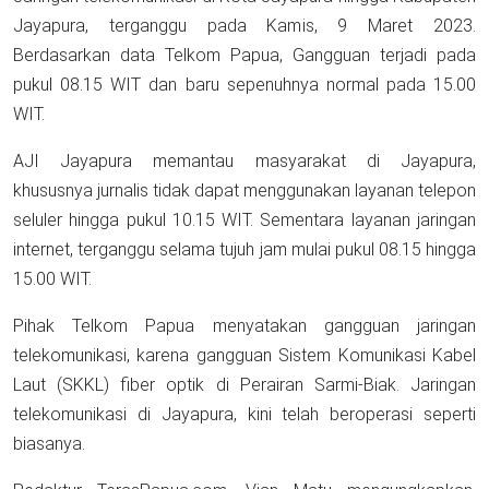
Jayapura, terganggu pada Kamis, 9 Maret 2023.
Berdasarkan data Telkom Papua, Gangguan terjadi pada
pukul 08.15 WIT dan baru sepenuhnya normal pada 15.00
WIT.
AJI Jayapura memantau masyarakat di Jayapura,
khususnya jurnalis tidak dapat menggunakan layanan telepon
seluler hingga pukul 10.15 WIT. Sementara layanan jaringan
internet, terganggu selama tujuh jam mulai pukul 08.15 hingga
15.00 WIT.
Pihak Telkom Papua menyatakan gangguan jaringan
telekomunikasi, karena gangguan Sistem Komunikasi Kabel
Laut (SKKL) fiber optik di Perairan Sarmi-Biak. Jaringan
telekomunikasi di Jayapura, kini telah beroperasi seperti
biasanya.