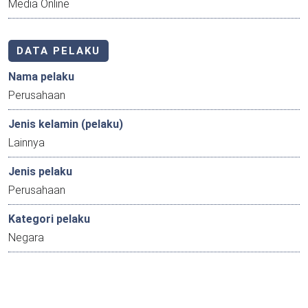
Media Online
DATA PELAKU
Nama pelaku
Perusahaan
Jenis kelamin (pelaku)
Lainnya
Jenis pelaku
Perusahaan
Kategori pelaku
Negara