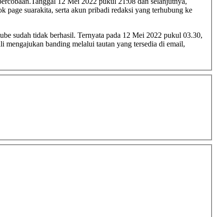
 page suarakita, serta akun pribadi redaksi yang terhubung ke
tube sudah tidak berhasil. Ternyata pada 12 Mei 2022 pukul 03.30,
i mengajukan banding melalui tautan yang tersedia di email,