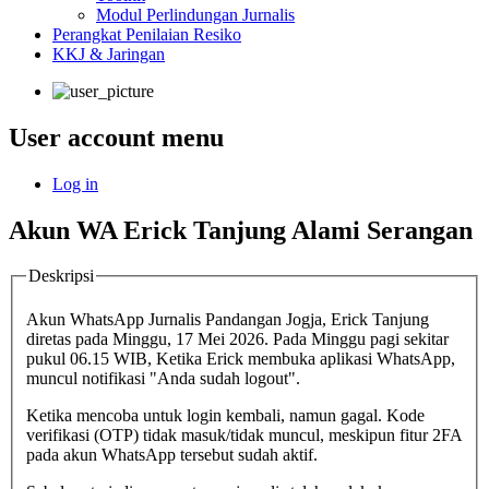
Modul Perlindungan Jurnalis
Perangkat Penilaian Resiko
KKJ & Jaringan
User account menu
Log in
Akun WA Erick Tanjung Alami Serangan
Deskripsi
Akun WhatsApp Jurnalis Pandangan Jogja, Erick Tanjung
diretas pada Minggu, 17 Mei 2026. Pada Minggu pagi sekitar
pukul 06.15 WIB, Ketika Erick membuka aplikasi WhatsApp,
muncul notifikasi "Anda sudah logout".
Ketika mencoba untuk login kembali, namun gagal. Kode
verifikasi (OTP) tidak masuk/tidak muncul, meskipun fitur 2FA
pada akun WhatsApp tersebut sudah aktif.