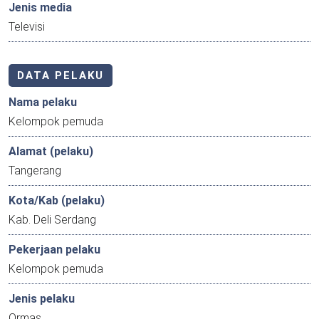
Jenis media
Televisi
DATA PELAKU
Nama pelaku
Kelompok pemuda
Alamat (pelaku)
Tangerang
Kota/Kab (pelaku)
Kab. Deli Serdang
Pekerjaan pelaku
Kelompok pemuda
Jenis pelaku
Ormas