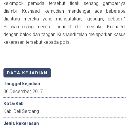
kelompok pemuda tersebut tidak senang gambarnya
diambil. Kusnaedi kemudian mendengar ada beberapa
diantara mereka yang mengatakan, "gebugin, gebugin."
Puluhan orang menuruti perintah dan memukuli Kusnaedi
dengan balok dan tangan. Kusnaedi telah melaporkan kasus
kekerasan tersebut kepada polisi.
DATA KEJADIAN
Tanggal kejadian
30 December, 2017
Kota/Kab
Kab. Deli Serdang
Jenis kekerasan