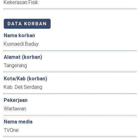
Kekerasan Fisik
DATA KORBAN
Nama korban
Kusnaedi Baduy
Alamat (korban)
Tangerang
Kota/Kab (korban)
Kab. Deli Serdang
Pekerjaan
Wartawan
Nama media
TVOne