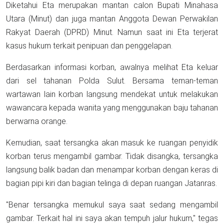
Diketahui Eta merupakan mantan calon Bupati Minahasa
Utara (Minut) dan juga mantan Anggota Dewan Perwakilan
Rakyat Daerah (DPRD) Minut. Namun saat ini Eta terjerat
kasus hukum terkait penipuan dan penggelapan.
Berdasarkan informasi korban, awalnya melihat Eta keluar
dari sel tahanan Polda Sulut. Bersama teman-teman
wartawan lain korban langsung mendekat untuk melakukan
wawancara kepada wanita yang menggunakan baju tahanan
berwarna orange.
Kemudian, saat tersangka akan masuk ke ruangan penyidik
korban terus mengambil gambar. Tidak disangka, tersangka
langsung balik badan dan menampar korban dengan keras di
bagian pipi kiri dan bagian telinga di depan ruangan Jatanras.
"Benar tersangka memukul saya saat sedang mengambil
gambar. Terkait hal ini saya akan tempuh jalur hukum," tegas