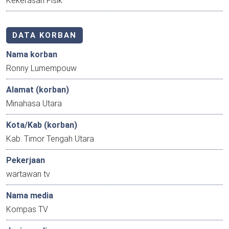
Kekerasan Fisik
DATA KORBAN
Nama korban
Ronny Lumempouw
Alamat (korban)
Minahasa Utara
Kota/Kab (korban)
Kab. Timor Tengah Utara
Pekerjaan
wartawan tv
Nama media
Kompas TV