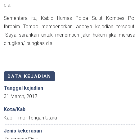
dia.
Sementara itu, Kabid Humas Polda Sulut Kombes Pol
Ibrahim Tompo membenarkan adanya kejadian tersebut.
"Saya sarankan untuk menempuh jalur hukum jika merasa
dirugikan," pungkas dia.
DATA KEJADIAN
Tanggal kejadian
31 March, 2017
Kota/Kab
Kab. Timor Tengah Utara
Jenis kekerasan