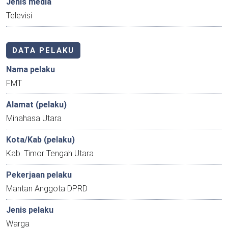
Jenis media
Televisi
DATA PELAKU
Nama pelaku
FMT
Alamat (pelaku)
Minahasa Utara
Kota/Kab (pelaku)
Kab. Timor Tengah Utara
Pekerjaan pelaku
Mantan Anggota DPRD
Jenis pelaku
Warga