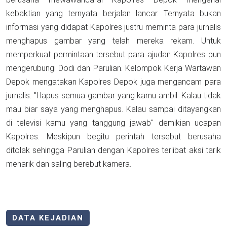
kebaktian yang ternyata berjalan lancar. Ternyata bukan
informasi yang didapat Kapolres justru meminta para jurnalis
menghapus gambar yang telah mereka rekam. Untuk
memperkuat permintaan tersebut para ajudan Kapolres pun
mengerubungi Dodi dan Parulian. Kelompok Kerja Wartawan
Depok mengatakan Kapolres Depok juga mengancam para
jurnalis. "Hapus semua gambar yang kamu ambil. Kalau tidak
mau biar saya yang menghapus. Kalau sampai ditayangkan
di televisi kamu yang tanggung jawab" demikian ucapan
Kapolres. Meskipun begitu perintah tersebut berusaha
ditolak sehingga Parulian dengan Kapolres terlibat aksi tarik
menarik dan saling berebut kamera.
DATA KEJADIAN