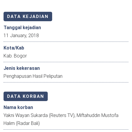
DATA KEJADIAN
Tanggal kejadian
11 January, 2018
Kota/Kab
Kab. Bogor
Jenis kekerasan
Penghapusan Hasil Peliputan
DATA KORBAN
Nama korban
Yakni Wayan Sukarda (Reuters TV), Miftahuddin Mustofa
Halim (Radar Bali)