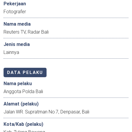
Pekerjaan
Fotografer
Nama media
Reuters TV, Radar Bali
Jenis media
Lainnya
DATA PELAKU
Nama pelaku
Anggota Polda Bali
Alamat (pelaku)
Jalan WR. Supratman No.7, Denpasar, Bali
Kota/Kab (pelaku)