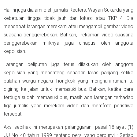
Hal ini juga dialami oleh jurnalis Reuters, Wayan Sukarda yang
kebetulan tinggal tidak jauh dari lokasi atau TKP 4. Dia
mendapat larangan merekam atau mengambil gambar video
suasana penggerebekan. Bahkan, rekaman video suasana
penggerebekan miliknya juga dihapus oleh anggota
kepolisian.
Larangan peliputan juga terus dilakukan oleh anggota
kepolisian yang menenteng senapan laras panjang ketika
puluhan warga negara Tiongkok yang menghuni rumah itu
digiring ke jalan untuk memasuki bus. Bahkan, ketika para
terduga sudah memasuki bus, masih ada larangan terhadap
tiga jurnalis yang merekam video dan memfoto peristiwa
tersebut.
Aksi sepihak ini merupakan pelanggaran pasal 18 ayat (1)
UU No 40 tahun 1999 tentang pers, yang berbunyi : Setiap