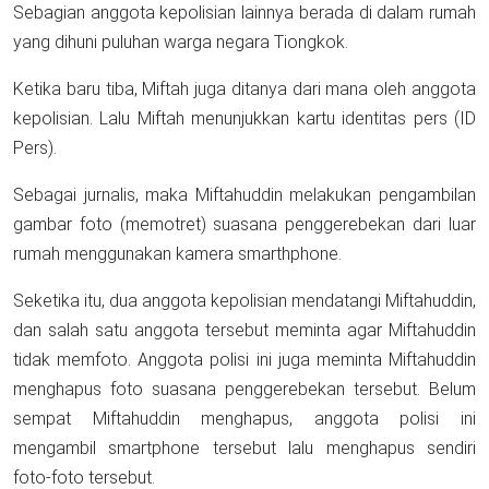
Sebagian anggota kepolisian lainnya berada di dalam rumah
yang dihuni puluhan warga negara Tiongkok.
Ketika baru tiba, Miftah juga ditanya dari mana oleh anggota
kepolisian. Lalu Miftah menunjukkan kartu identitas pers (ID
Pers).
Sebagai jurnalis, maka Miftahuddin melakukan pengambilan
gambar foto (memotret) suasana penggerebekan dari luar
rumah menggunakan kamera smarthphone.
Seketika itu, dua anggota kepolisian mendatangi Miftahuddin,
dan salah satu anggota tersebut meminta agar Miftahuddin
tidak memfoto. Anggota polisi ini juga meminta Miftahuddin
menghapus foto suasana penggerebekan tersebut. Belum
sempat Miftahuddin menghapus, anggota polisi ini
mengambil smartphone tersebut lalu menghapus sendiri
foto-foto tersebut.