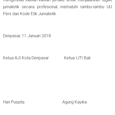
jurnalistik secara profesional, mematuhi rambu-rambu UU
Pers dan Kode Etik Jurnalistik.
Denpasar, 11 Januari 2018
Ketua AJI Kota Denpasar Ketua IJTI Bali
Hari Puspita Agung Kayika