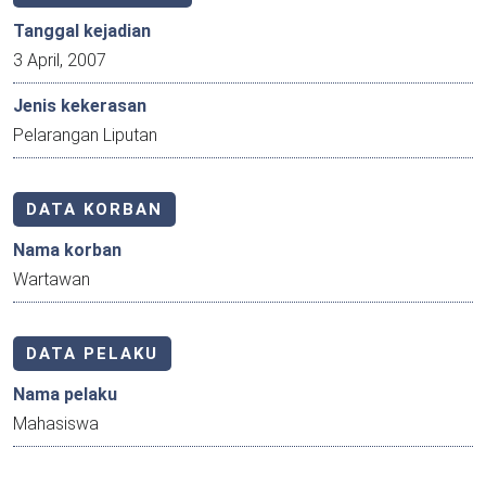
Tanggal kejadian
3 April, 2007
Jenis kekerasan
Pelarangan Liputan
DATA KORBAN
Nama korban
Wartawan
DATA PELAKU
Nama pelaku
Mahasiswa