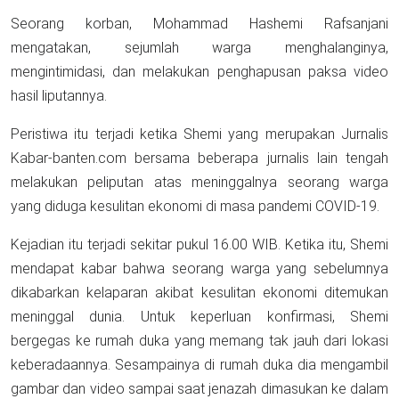
Seorang korban, Mohammad Hashemi Rafsanjani
mengatakan, sejumlah warga menghalanginya,
mengintimidasi, dan melakukan penghapusan paksa video
hasil liputannya.
Peristiwa itu terjadi ketika Shemi yang merupakan Jurnalis
Kabar-banten.com bersama beberapa jurnalis lain tengah
melakukan peliputan atas meninggalnya seorang warga
yang diduga kesulitan ekonomi di masa pandemi COVID-19.
Kejadian itu terjadi sekitar pukul 16.00 WIB. Ketika itu, Shemi
mendapat kabar bahwa seorang warga yang sebelumnya
dikabarkan kelaparan akibat kesulitan ekonomi ditemukan
meninggal dunia. Untuk keperluan konfirmasi, Shemi
bergegas ke rumah duka yang memang tak jauh dari lokasi
keberadaannya. Sesampainya di rumah duka dia mengambil
gambar dan video sampai saat jenazah dimasukan ke dalam