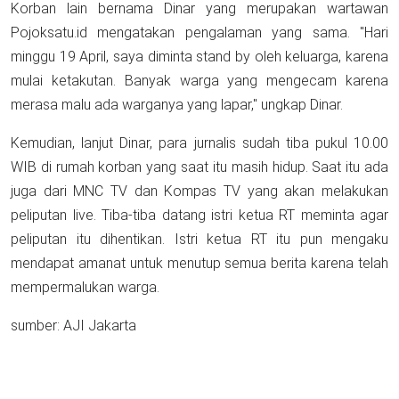
Korban lain bernama Dinar yang merupakan wartawan
Pojoksatu.id mengatakan pengalaman yang sama. "Hari
minggu 19 April, saya diminta stand by oleh keluarga, karena
mulai ketakutan. Banyak warga yang mengecam karena
merasa malu ada warganya yang lapar," ungkap Dinar.
Kemudian, lanjut Dinar, para jurnalis sudah tiba pukul 10.00
WIB di rumah korban yang saat itu masih hidup. Saat itu ada
juga dari MNC TV dan Kompas TV yang akan melakukan
peliputan live. Tiba-tiba datang istri ketua RT meminta agar
peliputan itu dihentikan. Istri ketua RT itu pun mengaku
mendapat amanat untuk menutup semua berita karena telah
mempermalukan warga.
sumber: AJI Jakarta