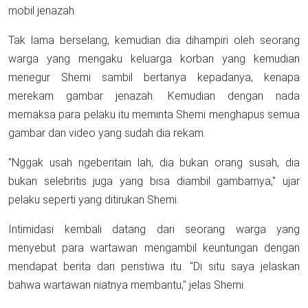
mobil jenazah.
Tak lama berselang, kemudian dia dihampiri oleh seorang
warga yang mengaku keluarga korban yang kemudian
menegur Shemi sambil bertanya kepadanya, kenapa
merekam gambar jenazah. Kemudian dengan nada
memaksa para pelaku itu meminta Shemi menghapus semua
gambar dan video yang sudah dia rekam.
"Nggak usah ngeberitain lah, dia bukan orang susah, dia
bukan selebritis juga yang bisa diambil gambarnya," ujar
pelaku seperti yang ditirukan Shemi.
Intimidasi kembali datang dari seorang warga yang
menyebut para wartawan mengambil keuntungan dengan
mendapat berita dari peristiwa itu. "Di situ saya jelaskan
bahwa wartawan niatnya membantu," jelas Shemi.