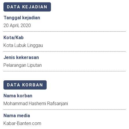
DATA KEJADIAN
Tanggal kejadian
20 April, 2020
Kota/Kab
Kota Lubuk Linggau
Jenis kekerasan
Pelarangan Liputan
DATA KORBAN
Nama korban
Mohammad Hashemi Rafsanjani
Nama media
Kabar-Banten.com