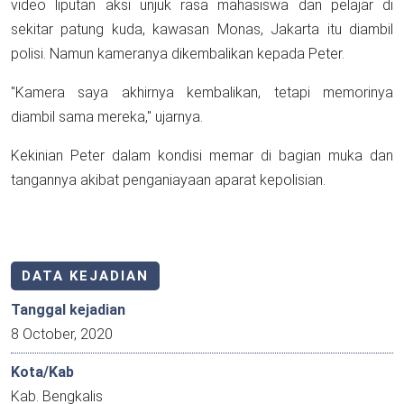
video liputan aksi unjuk rasa mahasiswa dan pelajar di
sekitar patung kuda, kawasan Monas, Jakarta itu diambil
polisi. Namun kameranya dikembalikan kepada Peter.
"Kamera saya akhirnya kembalikan, tetapi memorinya
diambil sama mereka," ujarnya.
Kekinian Peter dalam kondisi memar di bagian muka dan
tangannya akibat penganiayaan aparat kepolisian.
DATA KEJADIAN
Tanggal kejadian
8 October, 2020
Kota/Kab
Kab. Bengkalis