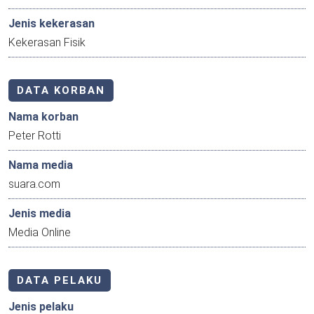
Jenis kekerasan
Kekerasan Fisik
DATA KORBAN
Nama korban
Peter Rotti
Nama media
suara.com
Jenis media
Media Online
DATA PELAKU
Jenis pelaku