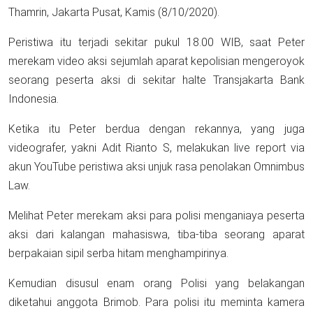
Thamrin, Jakarta Pusat, Kamis (8/10/2020).
Peristiwa itu terjadi sekitar pukul 18.00 WIB, saat Peter
merekam video aksi sejumlah aparat kepolisian mengeroyok
seorang peserta aksi di sekitar halte Transjakarta Bank
Indonesia.
Ketika itu Peter berdua dengan rekannya, yang juga
videografer, yakni Adit Rianto S, melakukan live report via
akun YouTube peristiwa aksi unjuk rasa penolakan Omnimbus
Law.
Melihat Peter merekam aksi para polisi menganiaya peserta
aksi dari kalangan mahasiswa, tiba-tiba seorang aparat
berpakaian sipil serba hitam menghampirinya.
Kemudian disusul enam orang Polisi yang belakangan
diketahui anggota Brimob. Para polisi itu meminta kamera