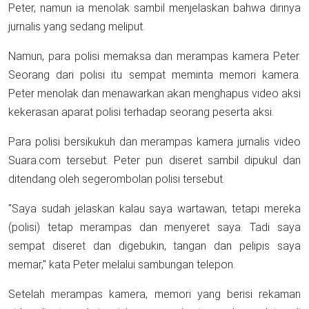
Peter, namun ia menolak sambil menjelaskan bahwa dirinya
jurnalis yang sedang meliput.
Namun, para polisi memaksa dan merampas kamera Peter.
Seorang dari polisi itu sempat meminta memori kamera.
Peter menolak dan menawarkan akan menghapus video aksi
kekerasan aparat polisi terhadap seorang peserta aksi.
Para polisi bersikukuh dan merampas kamera jurnalis video
Suara.com tersebut. Peter pun diseret sambil dipukul dan
ditendang oleh segerombolan polisi tersebut.
"Saya sudah jelaskan kalau saya wartawan, tetapi mereka
(polisi) tetap merampas dan menyeret saya. Tadi saya
sempat diseret dan digebukin, tangan dan pelipis saya
memar," kata Peter melalui sambungan telepon.
Setelah merampas kamera, memori yang berisi rekaman