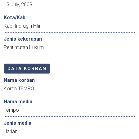
13 July, 2008
Kota/Kab
Kab. Indragiri Hilir
Jenis kekerasan
Penuntutan Hukum
DATA KORBAN
Nama korban
Koran TEMPO
Nama media
Tempo
Jenis media
Harian