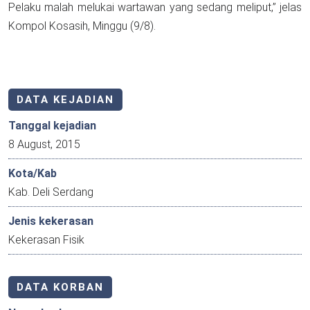
Pelaku malah melukai wartawan yang sedang meliput,” jelas
Kompol Kosasih, Minggu (9/8).
DATA KEJADIAN
Tanggal kejadian
8 August, 2015
Kota/Kab
Kab. Deli Serdang
Jenis kekerasan
Kekerasan Fisik
DATA KORBAN