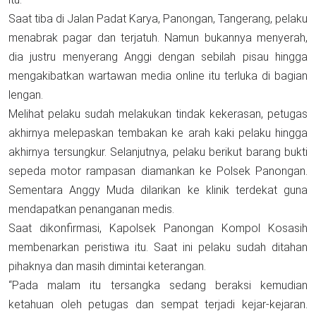
Saat tiba di Jalan Padat Karya, Panongan, Tangerang, pelaku
menabrak pagar dan terjatuh. Namun bukannya menyerah,
dia justru menyerang Anggi dengan sebilah pisau hingga
mengakibatkan wartawan media online itu terluka di bagian
lengan.
Melihat pelaku sudah melakukan tindak kekerasan, petugas
akhirnya melepaskan tembakan ke arah kaki pelaku hingga
akhirnya tersungkur. Selanjutnya, pelaku berikut barang bukti
sepeda motor rampasan diamankan ke Polsek Panongan.
Sementara Anggy Muda dilarikan ke klinik terdekat guna
mendapatkan penanganan medis.
Saat dikonfirmasi, Kapolsek Panongan Kompol Kosasih
membenarkan peristiwa itu. Saat ini pelaku sudah ditahan
pihaknya dan masih dimintai keterangan.
“Pada malam itu tersangka sedang beraksi kemudian
ketahuan oleh petugas dan sempat terjadi kejar-kejaran.