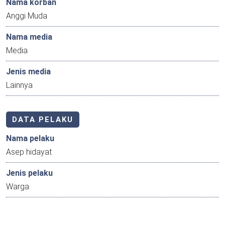
Nama korban
Anggi Muda
Nama media
Media
Jenis media
Lainnya
DATA PELAKU
Nama pelaku
Asep hidayat
Jenis pelaku
Warga