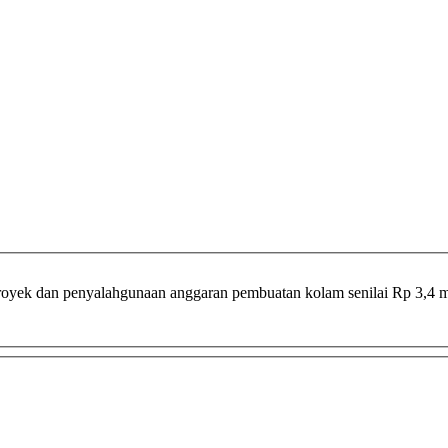
oyek dan penyalahgunaan anggaran pembuatan kolam senilai Rp 3,4 mil