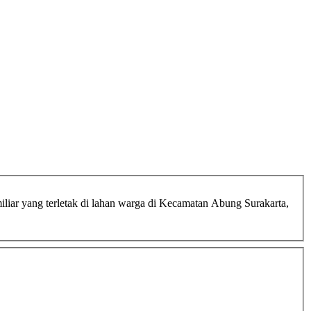
iar yang terletak di lahan warga di Kecamatan Abung Surakarta,