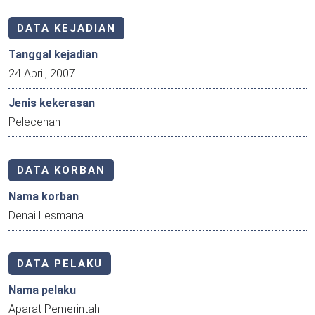
DATA KEJADIAN
Tanggal kejadian
24 April, 2007
Jenis kekerasan
Pelecehan
DATA KORBAN
Nama korban
Denai Lesmana
DATA PELAKU
Nama pelaku
Aparat Pemerintah