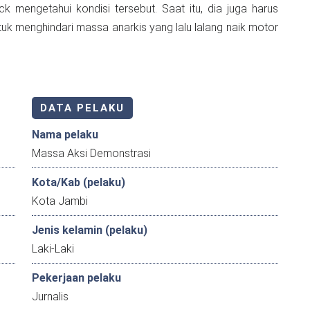
mengetahui kondisi tersebut. Saat itu, dia juga harus
ntuk menghindari massa anarkis yang lalu lalang naik motor
DATA PELAKU
Nama pelaku
Massa Aksi Demonstrasi
Kota/Kab (pelaku)
Kota Jambi
Jenis kelamin (pelaku)
Laki-Laki
Pekerjaan pelaku
Jurnalis