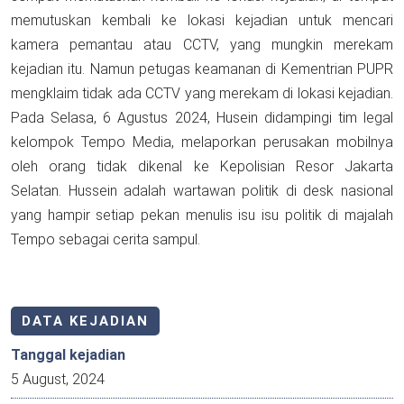
memutuskan kembali ke lokasi kejadian untuk mencari
kamera pemantau atau CCTV, yang mungkin merekam
kejadian itu. Namun petugas keamanan di Kementrian PUPR
mengklaim tidak ada CCTV yang merekam di lokasi kejadian.
Pada Selasa, 6 Agustus 2024, Husein didampingi tim legal
kelompok Tempo Media, melaporkan perusakan mobilnya
oleh orang tidak dikenal ke Kepolisian Resor Jakarta
Selatan. Hussein adalah wartawan politik di desk nasional
yang hampir setiap pekan menulis isu isu politik di majalah
Tempo sebagai cerita sampul.
DATA KEJADIAN
Tanggal kejadian
5 August, 2024