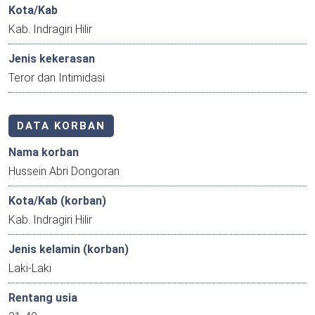
Kota/Kab
Kab. Indragiri Hilir
Jenis kekerasan
Teror dan Intimidasi
DATA KORBAN
Nama korban
Hussein Abri Dongoran
Kota/Kab (korban)
Kab. Indragiri Hilir
Jenis kelamin (korban)
Laki-Laki
Rentang usia