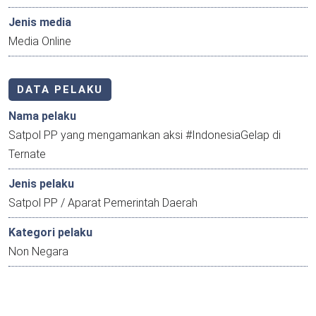
Jenis media
Media Online
DATA PELAKU
Nama pelaku
Satpol PP yang mengamankan aksi #IndonesiaGelap di
Ternate
Jenis pelaku
Satpol PP / Aparat Pemerintah Daerah
Kategori pelaku
Non Negara