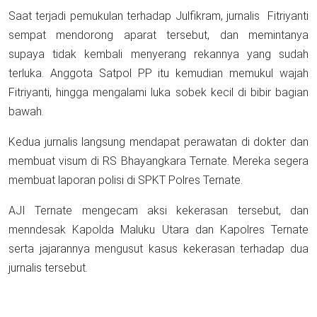
Saat terjadi pemukulan terhadap Julfikram, jurnalis Fitriyanti
sempat mendorong aparat tersebut, dan memintanya
supaya tidak kembali menyerang rekannya yang sudah
terluka. Anggota Satpol PP itu kemudian memukul wajah
Fitriyanti, hingga mengalami luka sobek kecil di bibir bagian
bawah.
Kedua jurnalis langsung mendapat perawatan di dokter dan
membuat visum di RS Bhayangkara Ternate. Mereka segera
membuat laporan polisi di SPKT Polres Ternate.
AJI Ternate mengecam aksi kekerasan tersebut, dan
menndesak Kapolda Maluku Utara dan Kapolres Ternate
serta jajarannya mengusut kasus kekerasan terhadap dua
jurnalis tersebut.