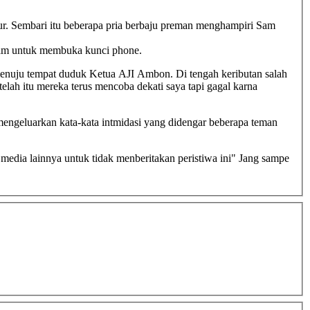
 Sam untuk membuka kunci phone.
enuju tempat duduk Ketua AJI Ambon. Di tengah keributan salah
ah itu mereka terus mencoba dekati saya tapi gagal karna
mengeluarkan kata-kata intmidasi yang didengar beberapa teman