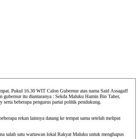
n gubernur itu diantaranya : Sekda Maluku Hamin Bin Taher,
serta beberapa pengurus partai politik pendukung.
na salah satu wartawan lokal Rakyat Maluku untuk menghapus