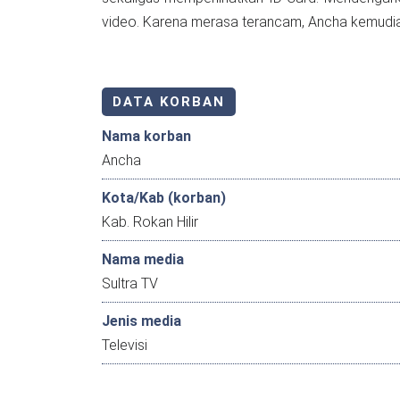
video. Karena merasa terancam, Ancha kemudi
DATA KORBAN
Nama korban
Ancha
Kota/Kab (korban)
Kab. Rokan Hilir
Nama media
Sultra TV
Jenis media
Televisi