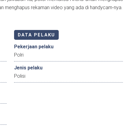
an menghapus rekaman video yang ada di handycam-nya.
DATA PELAKU
Pekerjaan pelaku
Polri
Jenis pelaku
Polisi