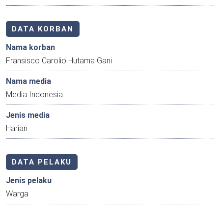
DATA KORBAN
Nama korban
Fransisco Carolio Hutama Gani
Nama media
Media Indonesia
Jenis media
Harian
DATA PELAKU
Jenis pelaku
Warga