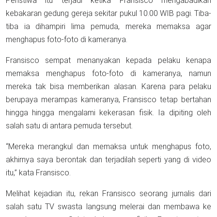
Peristiwa itu terjadi ketika Fransisco mengabadikan
kebakaran gedung gereja sekitar pukul 10.00 WIB pagi. Tiba-
tiba ia dihampiri lima pemuda, mereka memaksa agar
menghapus foto-foto di kameranya.
Fransisco sempat menanyakan kepada pelaku kenapa
memaksa menghapus foto-foto di kameranya, namun
mereka tak bisa memberikan alasan. Karena para pelaku
berupaya merampas kameranya, Fransisco tetap bertahan
hingga hingga mengalami kekerasan fisik. Ia dipiting oleh
salah satu di antara pemuda tersebut.
“Mereka merangkul dan memaksa untuk menghapus foto,
akhirnya saya berontak dan terjadilah seperti yang di video
itu,” kata Fransisco.
Melihat kejadian itu, rekan Fransisco seorang jurnalis dari
salah satu TV swasta langsung melerai dan membawa ke