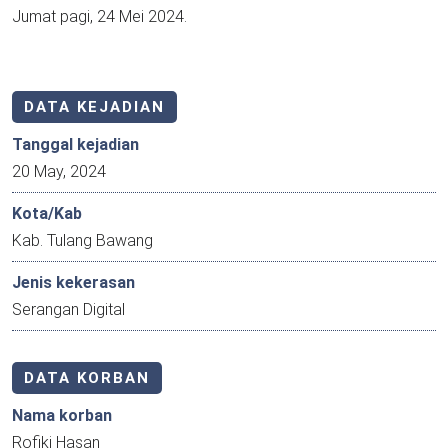
Jumat pagi, 24 Mei 2024.
DATA KEJADIAN
Tanggal kejadian
20 May, 2024
Kota/Kab
Kab. Tulang Bawang
Jenis kekerasan
Serangan Digital
DATA KORBAN
Nama korban
Rofiki Hasan