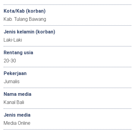
Kota/Kab (korban)
Kab. Tulang Bawang
Jenis kelamin (korban)
Laki-Laki
Rentang usia
20-30
Pekerjaan
Jurnalis
Nama media
Kanal Bali
Jenis media
Media Online