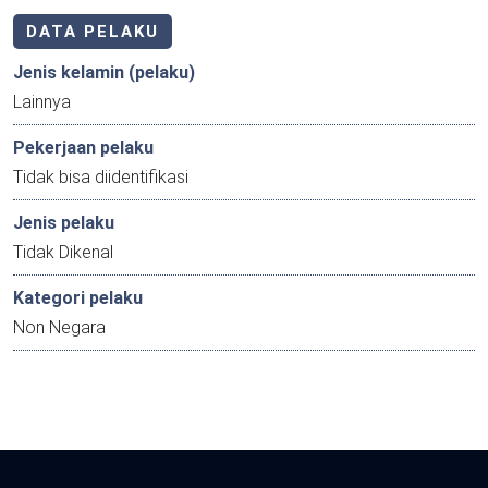
DATA PELAKU
Jenis kelamin (pelaku)
Lainnya
Pekerjaan pelaku
Tidak bisa diidentifikasi
Jenis pelaku
Tidak Dikenal
Kategori pelaku
Non Negara