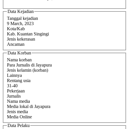
Data Kejadian
Tanggal kejadian
9 March, 2023
Kota/Kab
Kab. Kuantan Singingi
Jenis kekerasan
Ancaman
Data Korban
Nama korban
Para Jurnalis di Jayapura
Jenis kelamin (korban)
Lainnya
Rentang usia
31-40
Pekerjaan
Jurnalis
Nama media
Media lokal di Jayapura
Jenis media
Media Online
Data Pelaku