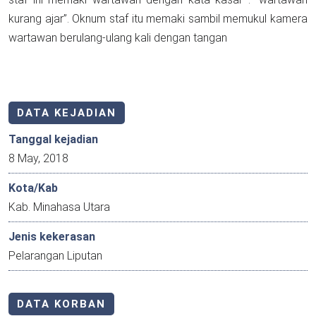
kurang ajar”. Oknum staf itu memaki sambil memukul kamera
wartawan berulang-ulang kali dengan tangan
DATA KEJADIAN
Tanggal kejadian
8 May, 2018
Kota/Kab
Kab. Minahasa Utara
Jenis kekerasan
Pelarangan Liputan
DATA KORBAN