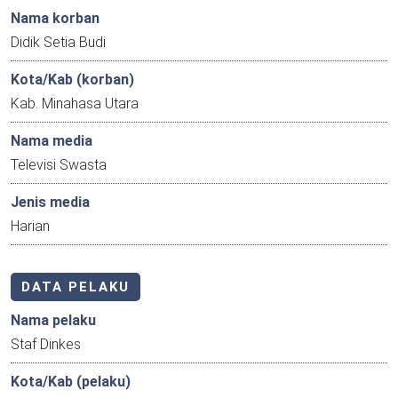
Nama korban
Didik Setia Budi
Kota/Kab (korban)
Kab. Minahasa Utara
Nama media
Televisi Swasta
Jenis media
Harian
DATA PELAKU
Nama pelaku
Staf Dinkes
Kota/Kab (pelaku)