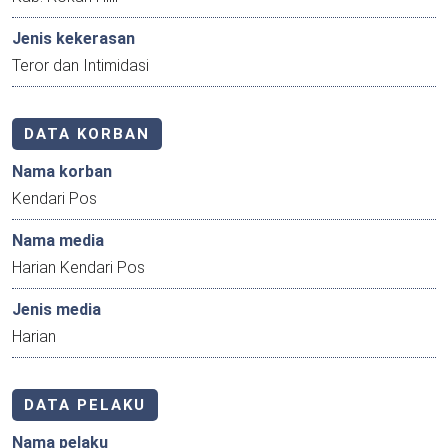
Jenis kekerasan
Teror dan Intimidasi
DATA KORBAN
Nama korban
Kendari Pos
Nama media
Harian Kendari Pos
Jenis media
Harian
DATA PELAKU
Nama pelaku