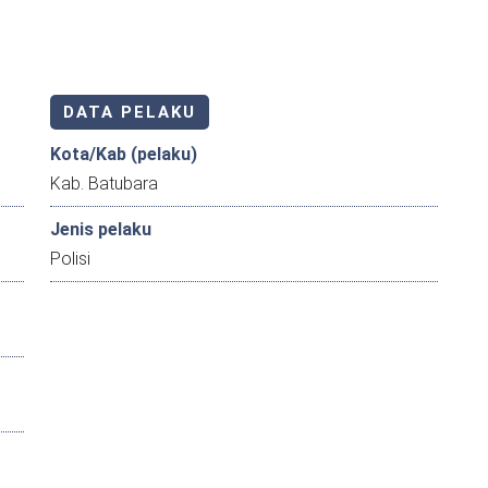
DATA PELAKU
Kota/Kab (pelaku)
Kab. Batubara
Jenis pelaku
Polisi