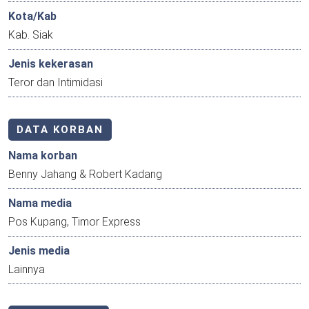
Kota/Kab
Kab. Siak
Jenis kekerasan
Teror dan Intimidasi
DATA KORBAN
Nama korban
Benny Jahang & Robert Kadang
Nama media
Pos Kupang, Timor Express
Jenis media
Lainnya