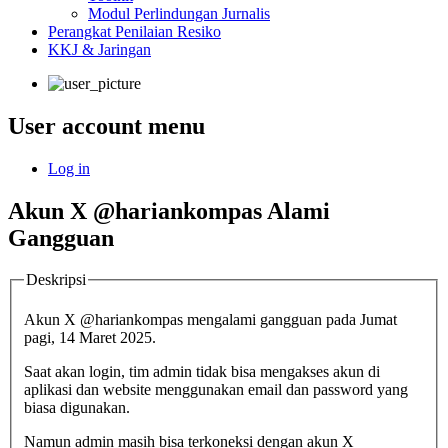
Modul Perlindungan Jurnalis
Perangkat Penilaian Resiko
KKJ & Jaringan
User account menu
Log in
Akun X @hariankompas Alami
Gangguan
Deskripsi
Akun X @hariankompas mengalami gangguan pada Jumat
pagi, 14 Maret 2025.
Saat akan login, tim admin tidak bisa mengakses akun di
aplikasi dan website menggunakan email dan password yang
biasa digunakan.
Namun admin masih bisa terkoneksi dengan akun X