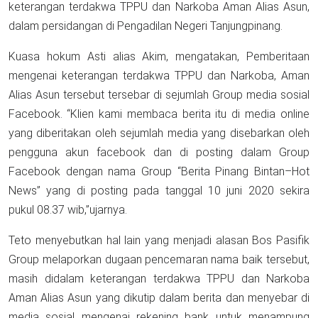
keterangan terdakwa TPPU dan Narkoba Aman Alias Asun,
dalam persidangan di Pengadilan Negeri Tanjungpinang.
Kuasa hokum Asti alias Akim, mengatakan, Pemberitaan
mengenai keterangan terdakwa TPPU dan Narkoba, Aman
Alias Asun tersebut tersebar di sejumlah Group media sosial
Facebook. “Klien kami membaca berita itu di media online
yang diberitakan oleh sejumlah media yang disebarkan oleh
pengguna akun facebook dan di posting dalam Group
Facebook dengan nama Group “Berita Pinang Bintan–Hot
News” yang di posting pada tanggal 10 juni 2020 sekira
pukul 08.37 wib,”ujarnya.
Teto menyebutkan hal lain yang menjadi alasan Bos Pasifik
Group melaporkan dugaan pencemaran nama baik tersebut,
masih didalam keterangan terdakwa TPPU dan Narkoba
Aman Alias Asun yang dikutip dalam berita dan menyebar di
media sosial mengenai rekening bank untuk menampung