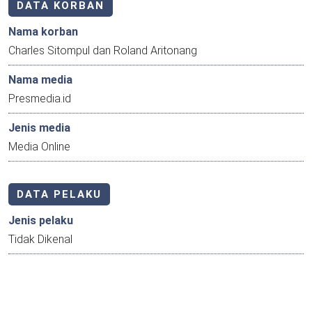
DATA KORBAN
Nama korban
Charles Sitompul dan Roland Aritonang
Nama media
Presmedia.id
Jenis media
Media Online
DATA PELAKU
Jenis pelaku
Tidak Dikenal