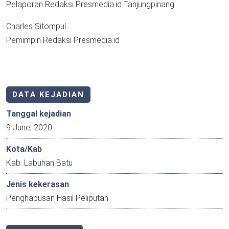
Pelaporan Redaksi Presmedia.id Tanjungpinang
Charles Sitompul
Pemimpin Redaksi Presmedia.id
DATA KEJADIAN
Tanggal kejadian
9 June, 2020
Kota/Kab
Kab. Labuhan Batu
Jenis kekerasan
Penghapusan Hasil Peliputan