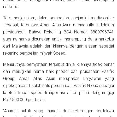
narkoba.
Teto menjelaskan, dalam pemberitaan sejumlah media online
tersebut, terdakwa Aman Alias Asun menyebutkan didalam
persidangan, Bahwa Rekening BCA Nomor: 3800796741
atas namanya digunakan untuk menampung dana narkoba
dari Malaysia adalah dari kliennya dengan alasan sebagai
rekening pembelian minyak Speed.
Menurutnya, pernyataan tersebut dinilai kliennya tidak benar
dan merugikan nama baik pribadi dan prusahaan Pasifik
Group. Aman Alias Asun merupakan karyawan yang
dipekerjakan di salah satu perusahaan Pasifik Group sebagai
kapten kapal speed tranportasi antar pulau dengan gaji
Rp.7.500.000 per bulan.
“Asumsi publik yang muncul dari keterangan terdakwa