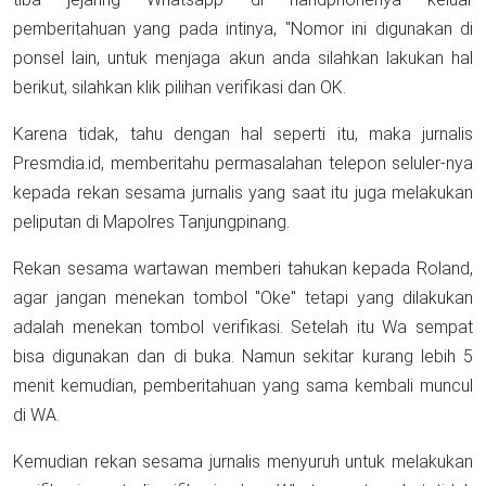
pemberitahuan yang pada intinya, "Nomor ini digunakan di
ponsel lain, untuk menjaga akun anda silahkan lakukan hal
berikut, silahkan klik pilihan verifikasi dan OK.
Karena tidak, tahu dengan hal seperti itu, maka jurnalis
Presmdia.id, memberitahu permasalahan telepon seluler-nya
kepada rekan sesama jurnalis yang saat itu juga melakukan
peliputan di Mapolres Tanjungpinang.
Rekan sesama wartawan memberi tahukan kepada Roland,
agar jangan menekan tombol "Oke" tetapi yang dilakukan
adalah menekan tombol verifikasi. Setelah itu Wa sempat
bisa digunakan dan di buka. Namun sekitar kurang lebih 5
menit kemudian, pemberitahuan yang sama kembali muncul
di WA.
Kemudian rekan sesama jurnalis menyuruh untuk melakukan