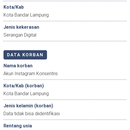
Kota/Kab
Kota Bandar Lampung
Jenis kekerasan
Serangan Digital
DATA KORBAN
Nama korban
Akun Instagram Konsentris
Kota/Kab (korban)
Kota Bandar Lampung
Jenis kelamin (korban)
Data tidak bisa diidentifikasi
Rentang usia