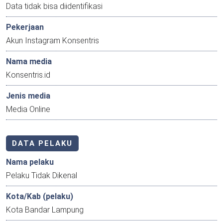
Data tidak bisa diidentifikasi
Pekerjaan
Akun Instagram Konsentris
Nama media
Konsentris.id
Jenis media
Media Online
DATA PELAKU
Nama pelaku
Pelaku Tidak Dikenal
Kota/Kab (pelaku)
Kota Bandar Lampung