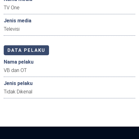
TV One
Jenis media
Televisi
DATA PELAKU
Nama pelaku
VB dan OT
Jenis pelaku
Tidak Dikenal