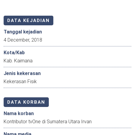
DATA KEJADIAN
Tanggal kejadian
4 December, 2018
Kota/Kab
Kab. Kaimana
Jenis kekerasan
Kekerasan Fisik
DATA KORBAN
Nama korban
Kontributor tvOne di Sumatera Utara Irvan
Nama media