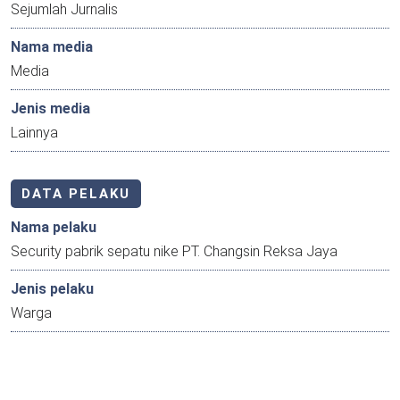
Sejumlah Jurnalis
Nama media
Media
Jenis media
Lainnya
DATA PELAKU
Nama pelaku
Security pabrik sepatu nike PT. Changsin Reksa Jaya
Jenis pelaku
Warga