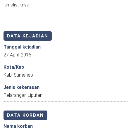
jurnalistiknya.
DATA KEJADIAN
Tanggal kejadian
27 April, 2015
Kota/Kab
Kab. Sumenep
Jenis kekerasan
Pelarangan Liputan
DATA KORBAN
Nama korban