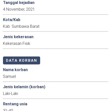
Tanggal kejadian
4 November, 2021
Kota/Kab
Kab. Sumbawa Barat
Jenis kekerasan
Kekerasan Fisik
DATA KORBAN
Nama korban
Samuel
Jenis kelamin (korban)
Laki-Laki
Rentang usia
31-40