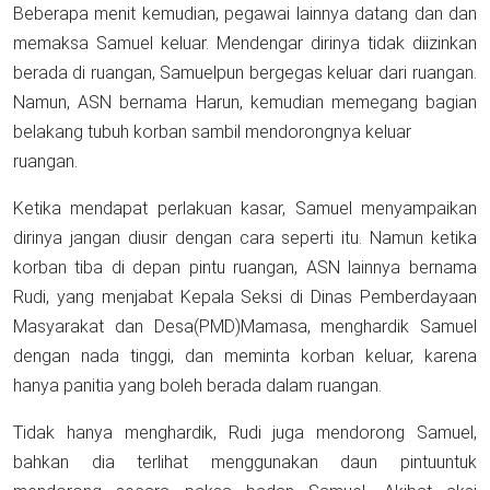
Beberapa menit kemudian, pegawai lainnya datang dan dan
memaksa Samuel keluar. Mendengar dirinya tidak diizinkan
berada di ruangan, Samuelpun bergegas keluar dari ruangan.
Namun, ASN bernama Harun, kemudian memegang bagian
belakang tubuh korban sambil mendorongnya keluar
ruangan.
Ketika mendapat perlakuan kasar, Samuel menyampaikan
dirinya jangan diusir dengan cara seperti itu. Namun ketika
korban tiba di depan pintu ruangan, ASN lainnya bernama
Rudi, yang menjabat Kepala Seksi di Dinas Pemberdayaan
Masyarakat dan Desa(PMD)Mamasa, menghardik Samuel
dengan nada tinggi, dan meminta korban keluar, karena
hanya panitia yang boleh berada dalam ruangan.
Tidak hanya menghardik, Rudi juga mendorong Samuel,
bahkan dia terlihat menggunakan daun pintuuntuk