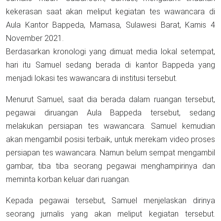
kekerasan saat akan meliput kegiatan tes wawancara di
Aula Kantor Bappeda, Mamasa, Sulawesi Barat, Kamis 4
November 2021.
Berdasarkan kronologi yang dimuat media lokal setempat,
hari itu Samuel sedang berada di kantor Bappeda yang
menjadi lokasi tes wawancara di institusi tersebut.
Menurut Samuel, saat dia berada dalam ruangan tersebut,
pegawai diruangan Aula Bappeda tersebut, sedang
melakukan persiapan tes wawancara. Samuel kemudian
akan mengambil posisi terbaik, untuk merekam video proses
persiapan tes wawancara. Namun belum sempat mengambil
gambar, tiba tiba seorang pegawai menghampirinya dan
meminta korban keluar dari ruangan.
Kepada pegawai tersebut, Samuel menjelaskan dirinya
seorang jurnalis yang akan meliput kegiatan tersebut.