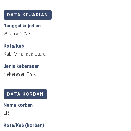
DATA KEJADIAN
Tanggal kejadian
29 July, 2023
Kota/Kab
Kab. Minahasa Utara
Jenis kekerasan
Kekerasan Fisik
DATA KORBAN
Nama korban
ER
Kota/Kab (korban)