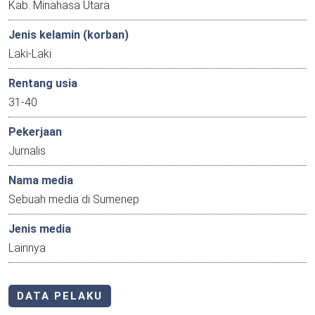
Kab. Minahasa Utara
Jenis kelamin (korban)
Laki-Laki
Rentang usia
31-40
Pekerjaan
Jurnalis
Nama media
Sebuah media di Sumenep
Jenis media
Lainnya
DATA PELAKU