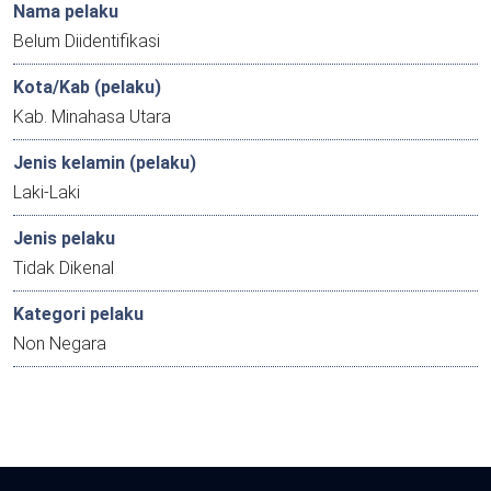
Nama pelaku
Belum Diidentifikasi
Kota/Kab (pelaku)
Kab. Minahasa Utara
Jenis kelamin (pelaku)
Laki-Laki
Jenis pelaku
Tidak Dikenal
Kategori pelaku
Non Negara