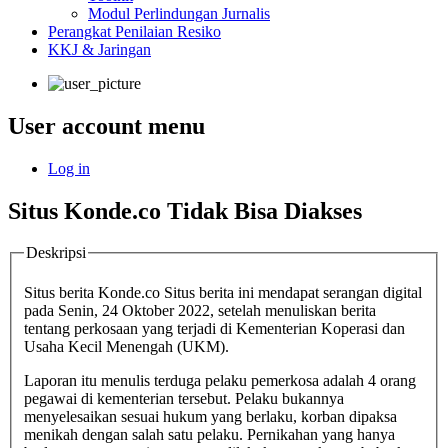
Modul Perlindungan Jurnalis
Perangkat Penilaian Resiko
KKJ & Jaringan
User account menu
Log in
Situs Konde.co Tidak Bisa Diakses
Deskripsi
Situs berita Konde.co Situs berita ini mendapat serangan digital
pada Senin, 24 Oktober 2022, setelah menuliskan berita
tentang perkosaan yang terjadi di Kementerian Koperasi dan
Usaha Kecil Menengah (UKM).
Laporan itu menulis terduga pelaku pemerkosa adalah 4 orang
pegawai di kementerian tersebut. Pelaku bukannya
menyelesaikan sesuai hukum yang berlaku, korban dipaksa
menikah dengan salah satu pelaku. Pernikahan yang hanya