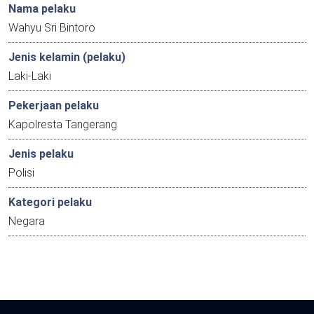
Nama pelaku
Wahyu Sri Bintoro
Jenis kelamin (pelaku)
Laki-Laki
Pekerjaan pelaku
Kapolresta Tangerang
Jenis pelaku
Polisi
Kategori pelaku
Negara