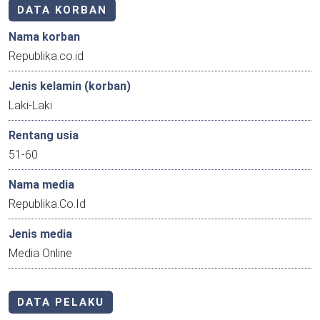
DATA KORBAN
Nama korban
Republika.co.id
Jenis kelamin (korban)
Laki-Laki
Rentang usia
51-60
Nama media
Republika.Co.Id
Jenis media
Media Online
DATA PELAKU