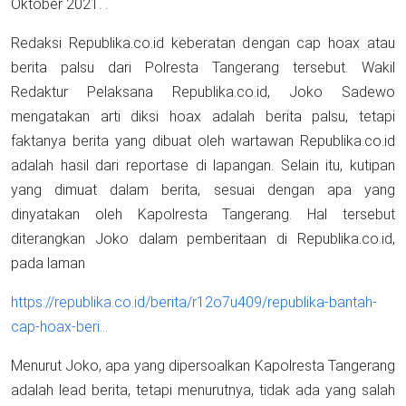
Oktober 2021. .
Redaksi Republika.co.id keberatan dengan cap hoax atau
berita palsu dari Polresta Tangerang tersebut. Wakil
Redaktur Pelaksana Republika.co.id, Joko Sadewo
mengatakan arti diksi hoax adalah berita palsu, tetapi
faktanya berita yang dibuat oleh wartawan Republika.co.id
adalah hasil dari reportase di lapangan. Selain itu, kutipan
yang dimuat dalam berita, sesuai dengan apa yang
dinyatakan oleh Kapolresta Tangerang. Hal tersebut
diterangkan Joko dalam pemberitaan di Republika.co.id,
pada laman
https://republika.co.id/berita/r12o7u409/republika-bantah-
cap-hoax-beri…
Menurut Joko, apa yang dipersoalkan Kapolresta Tangerang
adalah lead berita, tetapi menurutnya, tidak ada yang salah