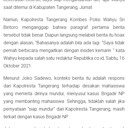
saat ditemui di Kabupaten Tangerang, Jumat.
Namun, Kapolresta Tangerang Kombes Polisi Wahyu Sri
Bintoro menganggap bahwa paragraf pertama berita
tersebut tidak benar. Diapun langsung melabeli berita itu hoax
dengan alasan, "Bahasanya adalah bila ada lagi. "Saya tidak
pernah berbicara mengaitkan dengan insiden kemarin " kata
Wahyu kepada salah satu redaktur Republika.co.id, Sabtu, 16
Oktober 2021.
Menurut Joko Sadewo, konteks berita itu adalah respons
dari Kapolresta Tangerang terhadap desakan mahasiswa
yang meminta dirinya mundur, menyusul kasus Brigadir NP
yang membanting mahasiswa. Sehingga, tidaklah salah jika
pernyataan "siap mundur" dari Kapolresta Tangerang, masih
terkait dengan kasus Brigadir NP.