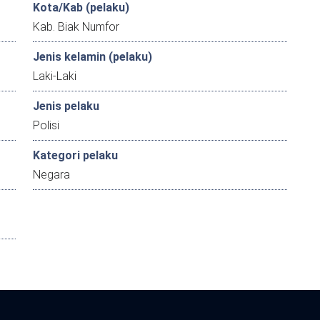
Kota/Kab (pelaku)
Kab. Biak Numfor
Jenis kelamin (pelaku)
Laki-Laki
Jenis pelaku
Polisi
Kategori pelaku
Negara