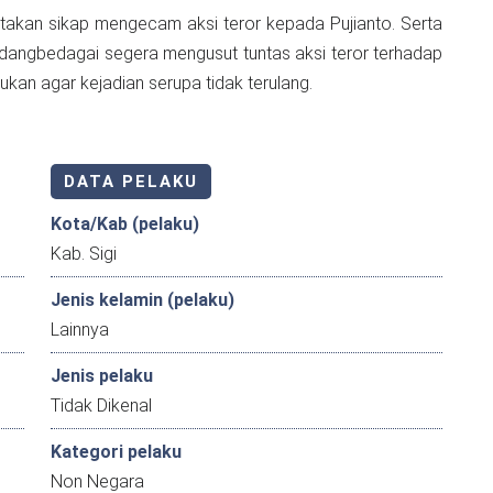
atakan sikap mengecam aksi teror kepada Pujianto. Serta
dangbedagai segera mengusut tuntas aksi teror terhadap
ukan agar kejadian serupa tidak terulang.
DATA PELAKU
Kota/Kab (pelaku)
Kab. Sigi
Jenis kelamin (pelaku)
Lainnya
Jenis pelaku
Tidak Dikenal
Kategori pelaku
Non Negara