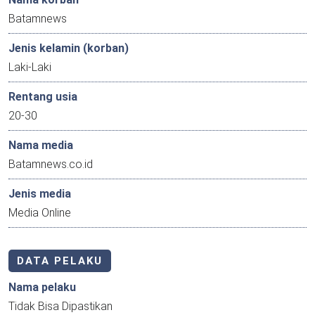
Batamnews
Jenis kelamin (korban)
Laki-Laki
Rentang usia
20-30
Nama media
Batamnews.co.id
Jenis media
Media Online
DATA PELAKU
Nama pelaku
Tidak Bisa Dipastikan