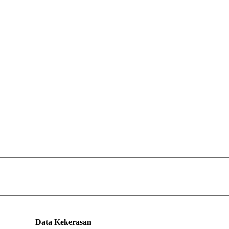
Data Kekerasan