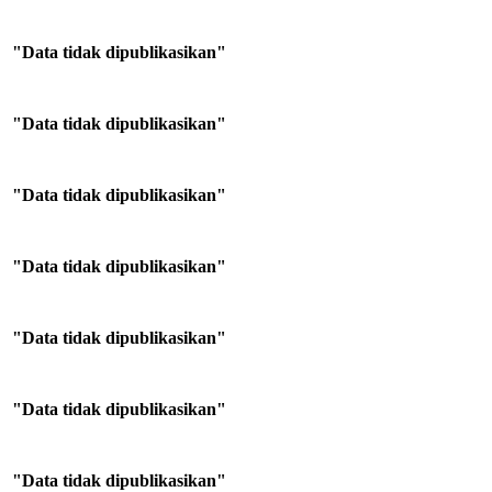
"Data tidak dipublikasikan"
"Data tidak dipublikasikan"
"Data tidak dipublikasikan"
"Data tidak dipublikasikan"
"Data tidak dipublikasikan"
"Data tidak dipublikasikan"
"Data tidak dipublikasikan"