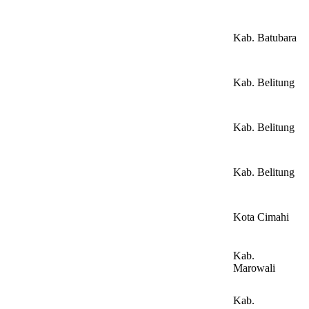
Kab. Batubara
Kab. Belitung
Kab. Belitung
Kab. Belitung
Kota Cimahi
Kab.
Marowali
Kab.