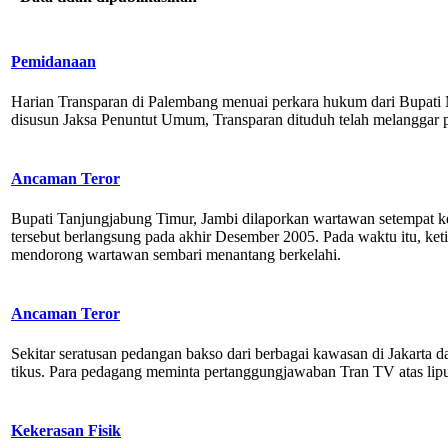
Pemidanaan
Harian Transparan di Palembang menuai perkara hukum dari Bupati
disusun Jaksa Penuntut Umum, Transparan dituduh telah melanggar 
Ancaman Teror
Bupati Tanjungjabung Timur, Jambi dilaporkan wartawan setempat ke 
tersebut berlangsung pada akhir Desember 2005. Pada waktu itu, k
mendorong wartawan sembari menantang berkelahi.
Ancaman Teror
Sekitar seratusan pedangan bakso dari berbagai kawasan di Jakarta 
tikus. Para pedagang meminta pertanggungjawaban Tran TV atas liput
Kekerasan Fisik