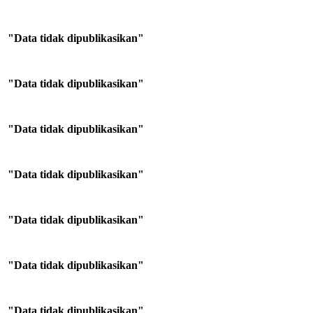
"Data tidak dipublikasikan"
"Data tidak dipublikasikan"
"Data tidak dipublikasikan"
"Data tidak dipublikasikan"
"Data tidak dipublikasikan"
"Data tidak dipublikasikan"
"Data tidak dipublikasikan"