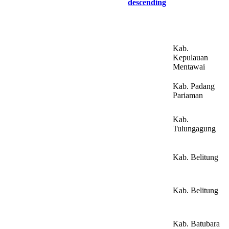
descending
Kab.
Kepulauan
Mentawai
Kab. Padang
Pariaman
Kab.
Tulungagung
Kab. Belitung
Kab. Belitung
Kab. Batubara