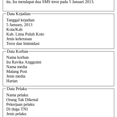
itu, Ira mendapat dua SMS teror pada 5 Januari 2013.
Data Kejadian
Tanggal kejadian
5 January, 2013
Kota/Kab
Kab. Lima Puluh Koto
Jenis kekerasan
Teror dan Intimidasi
Data Korban
Nama korban
Ira Ravika Anggraini
Nama media
Malang Post
Jenis media
Harian
Data Pelaku
Nama pelaku
Orang Tak Dikenal
Pekerjaan pelaku
Di duga TNI
Jenis pelaku