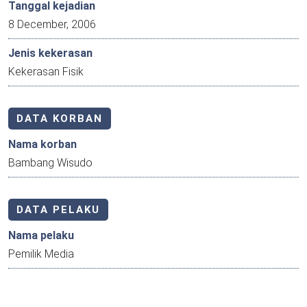
Tanggal kejadian
8 December, 2006
Jenis kekerasan
Kekerasan Fisik
DATA KORBAN
Nama korban
Bambang Wisudo
DATA PELAKU
Nama pelaku
Pemilik Media