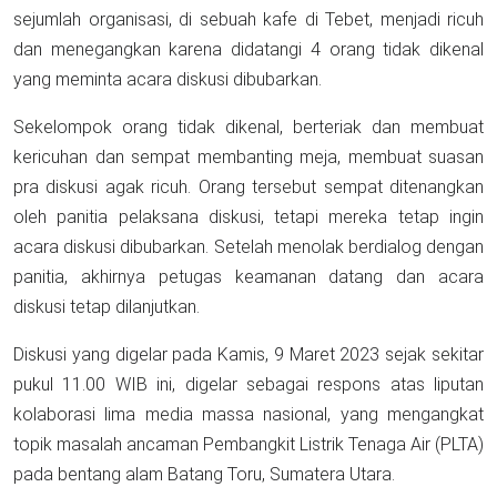
sejumlah organisasi, di sebuah kafe di Tebet, menjadi ricuh
dan menegangkan karena didatangi 4 orang tidak dikenal
yang meminta acara diskusi dibubarkan.
Sekelompok orang tidak dikenal, berteriak dan membuat
kericuhan dan sempat membanting meja, membuat suasan
pra diskusi agak ricuh. Orang tersebut sempat ditenangkan
oleh panitia pelaksana diskusi, tetapi mereka tetap ingin
acara diskusi dibubarkan. Setelah menolak berdialog dengan
panitia, akhirnya petugas keamanan datang dan acara
diskusi tetap dilanjutkan.
Diskusi yang digelar pada Kamis, 9 Maret 2023 sejak sekitar
pukul 11.00 WIB ini, digelar sebagai respons atas liputan
kolaborasi lima media massa nasional, yang mengangkat
topik masalah ancaman Pembangkit Listrik Tenaga Air (PLTA)
pada bentang alam Batang Toru, Sumatera Utara.