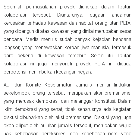
Sejumlah permasalahan proyek diungkap dalam liputan
kolaborasi tersebut. Diantaranya, dugaan ancaman
kerusakan terhadap kawasan dan habitat orang utan PLTA,
yang dibangun di atas kawasan yang dinilai merupakan sesar
bencana. Media menulis sudah banyak kejadian bencana
longsor, yang menewaskan korban jiwa manusia, termasuk
para pekerja di kawasan tersebut. Selain itu, liputan
kolaborasi ini juga menyoroti proyek PLTA ini diduga
berpotensi menimbulkan keuangan negara.
AJI dan Komite Keselamatan Jurnalis menilai tindakan
sekelompok orang tersebut merupakan aksi premanisme,
yang merusak demokrasi dan melanggar konstitusi. Dalam
iklim demokrasi yang sehat, tidak seharusnya ada kegiatan
diskusi dibubarkan oleh aksi premanisme. Diskusi yang juga
akan diliput oleh puluhan jurnalis tersebut, merupakan wujud
hak kebebasan berekspresi dan kebebasan pers yang