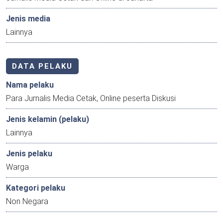
Jenis media
Lainnya
DATA PELAKU
Nama pelaku
Para Jurnalis Media Cetak, Online peserta Diskusi
Jenis kelamin (pelaku)
Lainnya
Jenis pelaku
Warga
Kategori pelaku
Non Negara