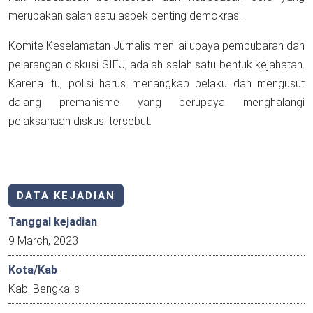
merupakan salah satu aspek penting demokrasi.
Komite Keselamatan Jurnalis menilai upaya pembubaran dan
pelarangan diskusi SIEJ, adalah salah satu bentuk kejahatan.
Karena itu, polisi harus menangkap pelaku dan mengusut
dalang premanisme yang berupaya menghalangi
pelaksanaan diskusi tersebut.
DATA KEJADIAN
Tanggal kejadian
9 March, 2023
Kota/Kab
Kab. Bengkalis