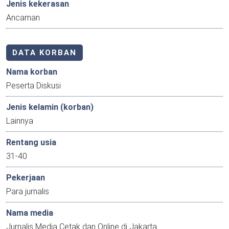
Jenis kekerasan
Ancaman
DATA KORBAN
Nama korban
Peserta Diskusi
Jenis kelamin (korban)
Lainnya
Rentang usia
31-40
Pekerjaan
Para jurnalis
Nama media
Jurnalis Media Cetak dan Online di Jakarta