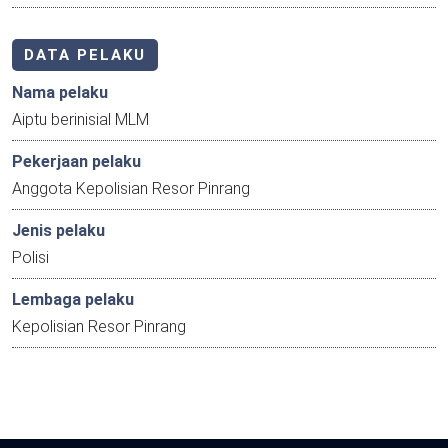
DATA PELAKU
Nama pelaku
Aiptu berinisial MLM
Pekerjaan pelaku
Anggota Kepolisian Resor Pinrang
Jenis pelaku
Polisi
Lembaga pelaku
Kepolisian Resor Pinrang