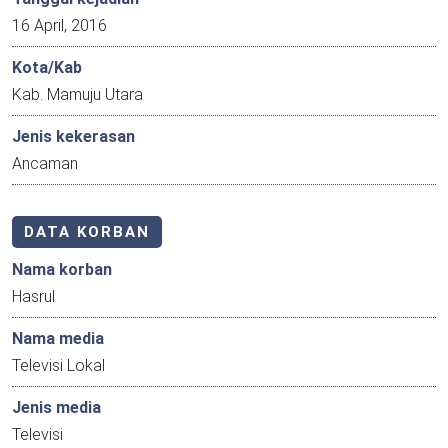
16 April, 2016
Kota/Kab
Kab. Mamuju Utara
Jenis kekerasan
Ancaman
DATA KORBAN
Nama korban
Hasrul
Nama media
Televisi Lokal
Jenis media
Televisi