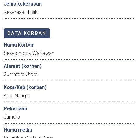
Jenis kekerasan
Kekerasan Fisik
DATA KORBAN
Nama korban
Sekelompok Wartawan
Alamat (korban)
Sumatera Utara
Kota/Kab (korban)
Kab. Nduga
Pekerjaan
Jurnalis
Nama media